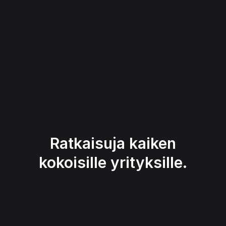
Ratkaisuja kaiken
kokoisille yrityksille.