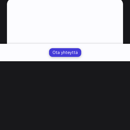
Ota yhteyttä