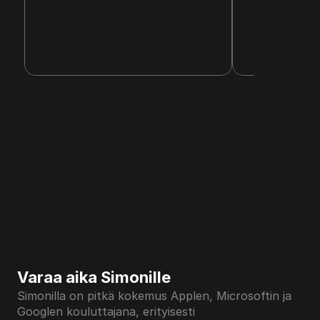
Varaa aika Simonille
Simonilla on pitkä kokemus Applen, Microsoftin ja 
Googlen kouluttajana, erityisesti 