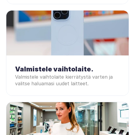
Valmistele vaihtolaite.
Valmistele vaihtolaite kierrätystä varten ja 
valitse haluamasi uudet laitteet.