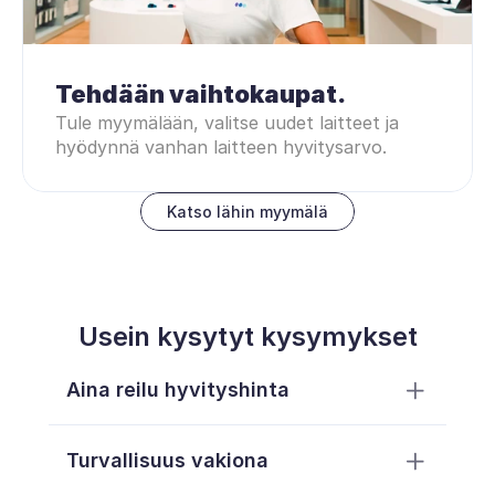
Tehdään vaihtokaupat.
Tule myymälään, valitse uudet laitteet ja 
hyödynnä vanhan laitteen hyvitysarvo.
Katso lähin myymälä
Usein kysytyt kysymykset
Aina reilu hyvityshinta
Turvallisuus vakiona