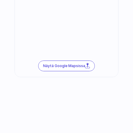
Näytä Google Mapsissa