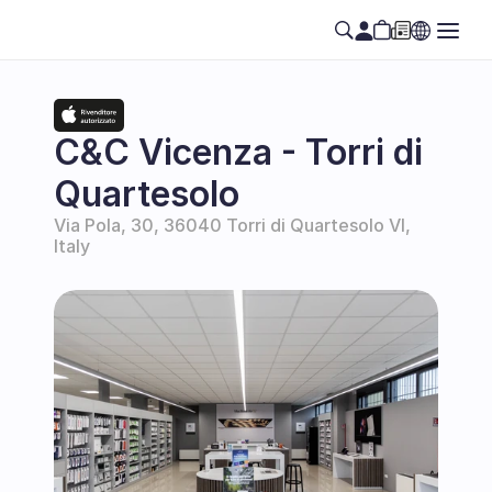
C&C Vicenza - Torri di 
Quartesolo
Via Pola, 30, 36040 Torri di Quartesolo VI, 
Italy