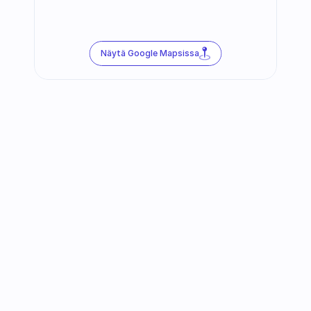
Näytä Google Mapsissa