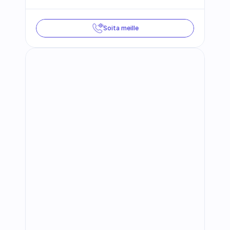
Soita meille