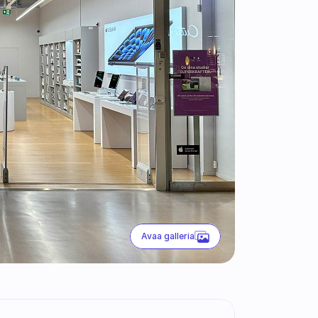
Avaa galleria