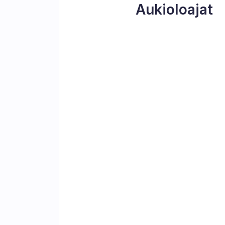
Aukioloajat