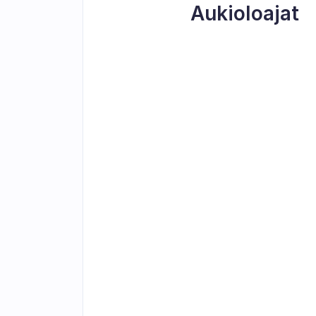
Aukioloajat