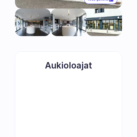
Aukioloajat