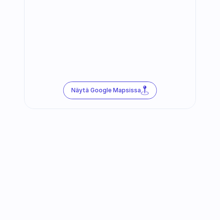
Näytä Google Mapsissa