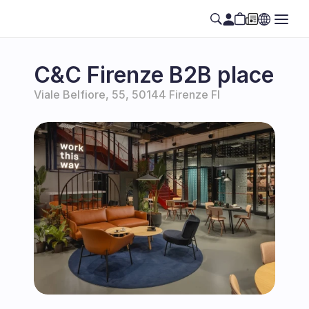
C&C Firenze B2B place
Viale Belfiore, 55, 50144 Firenze FI