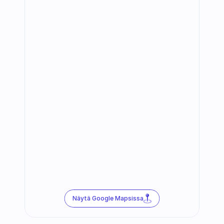
Näytä Google Mapsissa