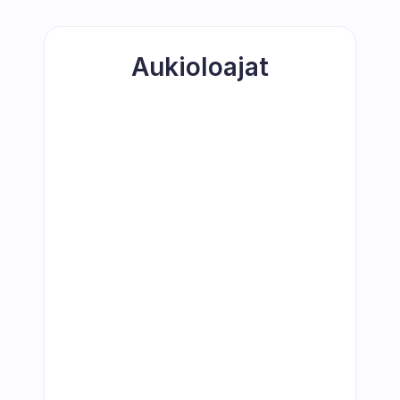
Aukioloajat