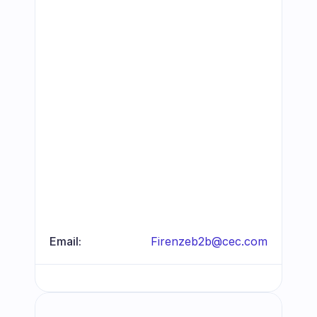
Email:
Firenzeb2b@cec.com