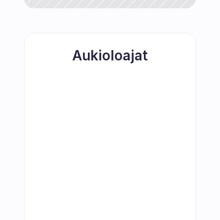
Aukioloajat