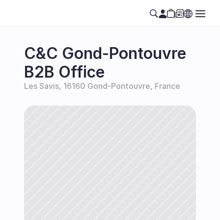
C&C Gond-Pontouvre 
B2B Office
Les Savis, 16160 Gond-Pontouvre, France