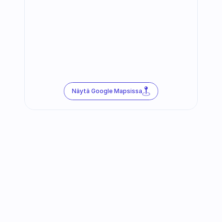
Näytä Google Mapsissa