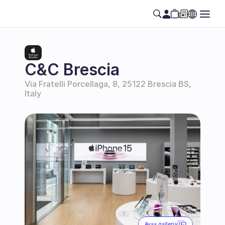
C&C Brescia
Via Fratelli Porcellaga, 8, 25122 Brescia BS, 
Italy
Avaa galleria