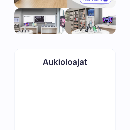
Aukioloajat