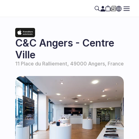
C&C Angers - Centre 
Ville
11 Place du Ralliement, 49000 Angers, France