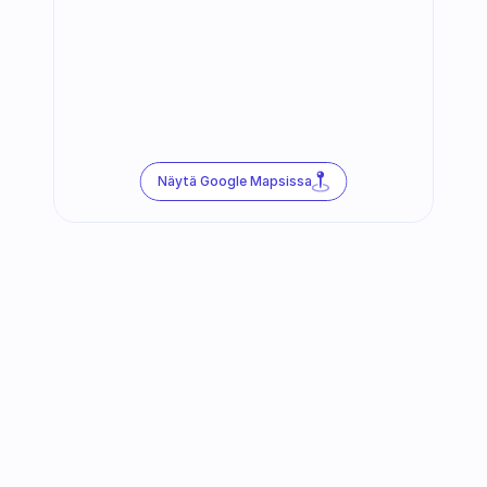
Näytä Google Mapsissa