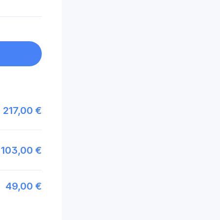
217,00 €
103,00 €
49,00 €