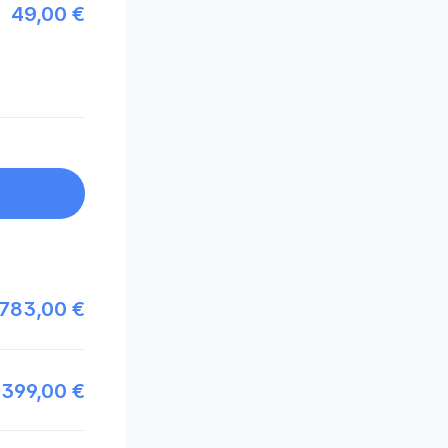
49,00 €
783,00 €
399,00 €