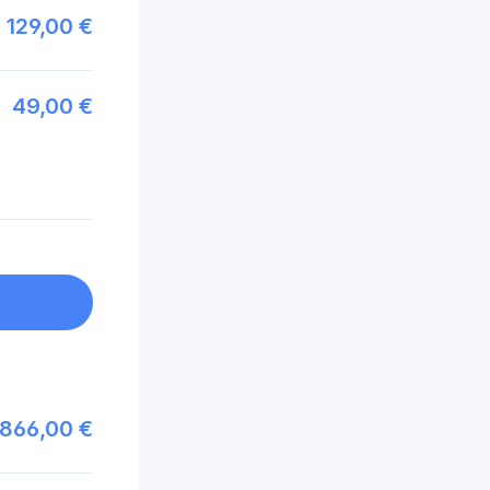
129,00 €
49,00 €
866,00 €