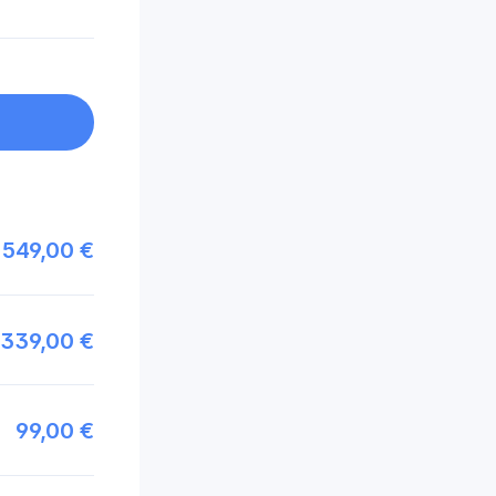
549,00 €
339,00 €
99,00 €