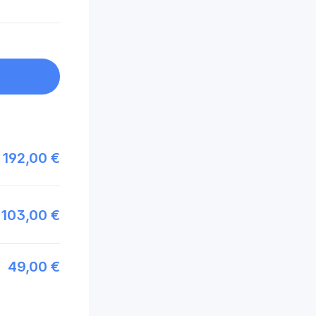
192,00 €
103,00 €
49,00 €