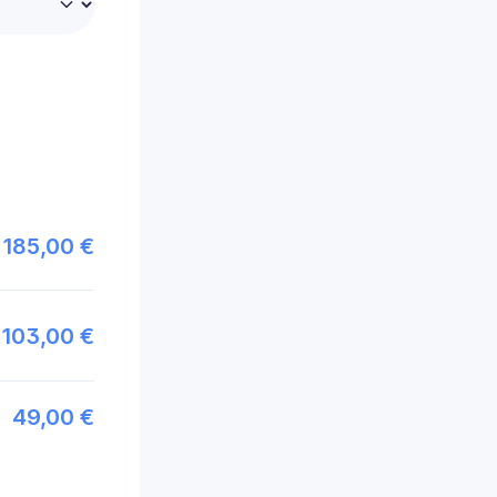
185,00 €
103,00 €
49,00 €