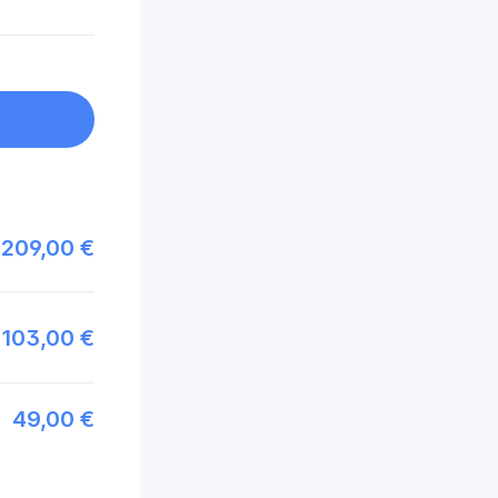
209,00 €
103,00 €
49,00 €